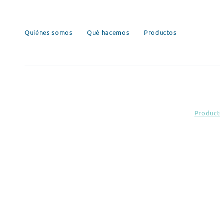
Quiénes somos
Qué hacemos
Productos
Product