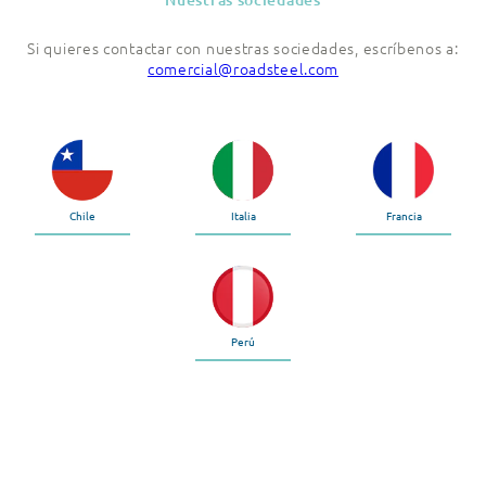
Si quieres contactar con nuestras sociedades, escríbenos a:
comercial@roadsteel.com
Chile
Italia
Francia
Perú