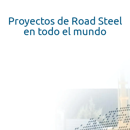
Proyectos de Road Steel
en todo el mundo