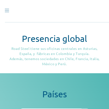
Presencia global
Road Steel tiene sus oficinas centrales en Asturias,
España, y fábricas en Colombia y Turquía.
Además, tenemos sociedades en Chile, Francia, Italia,
México y Perú.
Países