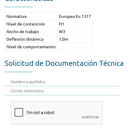
Normativa
Europea En 1317
Nivel de contención
H1
Ancho de trabajo
W3
Deflexión dinámica
1,0m
Nivel de comportamiento
Solicitud de Documentación Técnica