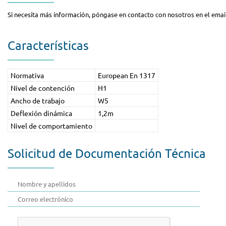
Si necesita más información, póngase en contacto con nosotros en el emai
Características
Normativa
European En 1317
Nivel de contención
H1
Ancho de trabajo
W5
Deflexión dinámica
1,2m
Nivel de comportamiento
Solicitud de Documentación Técnica