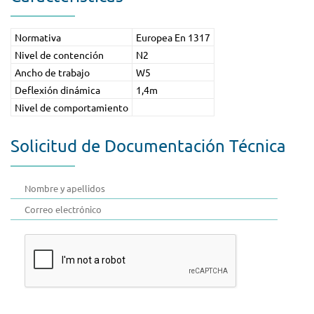
Normativa
Europea En 1317
Nivel de contención
N2
Ancho de trabajo
W5
Deflexión dinámica
1,4m
Nivel de comportamiento
Solicitud de Documentación Técnica