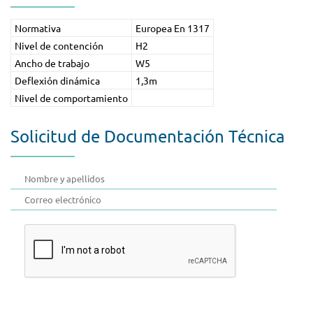
Normativa
Europea En 1317
Nivel de contención
H2
Ancho de trabajo
W5
Deflexión dinámica
1,3m
Nivel de comportamiento
Solicitud de Documentación Técnica