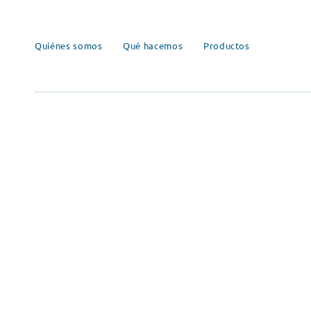
Quiénes somos
Qué hacemos
Productos